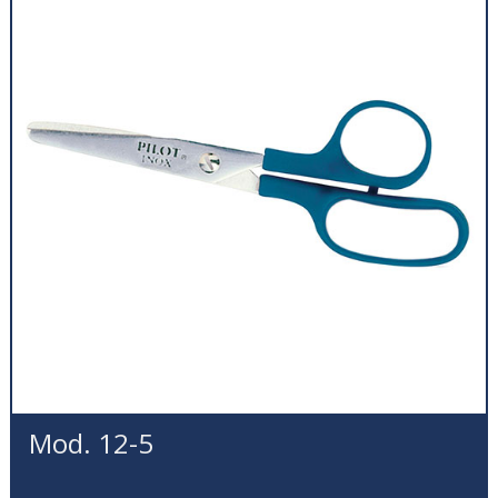
Mod. 12-5