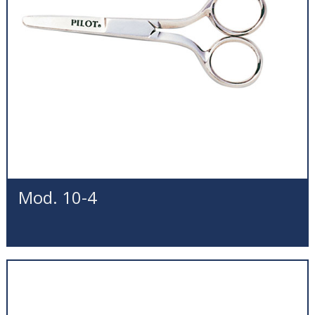
Mod. 10-4