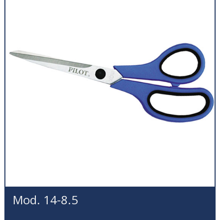
Mod. 14-8.5