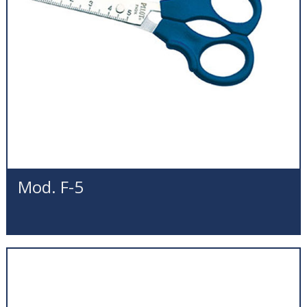
Mod. F-5