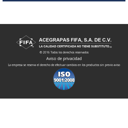
© 2016 Todos los derechos reservados
Aviso de privacidad
La empresa se reserva el derecho de efectuar cambios en los productos sin previo aviso