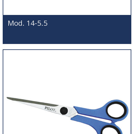
Mod. 14-5.5