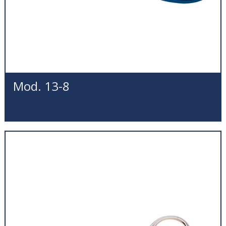
Mod. 13-8