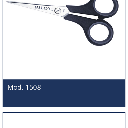
Mod. 1508