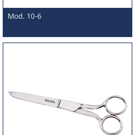
Mod. 10-6