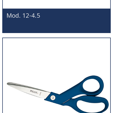
Mod. 12-4.5