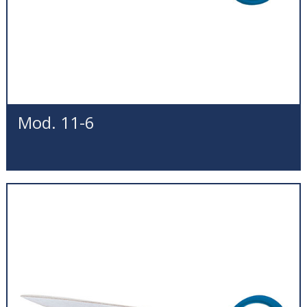
Mod. 11-6