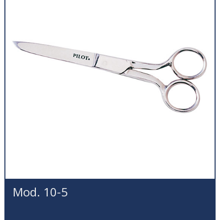
Mod. 10-5