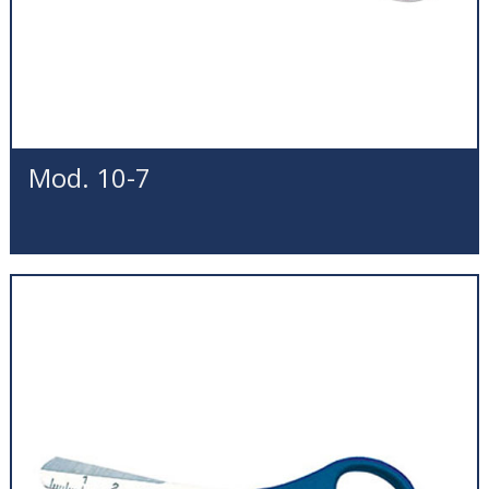
Mod. 10-7