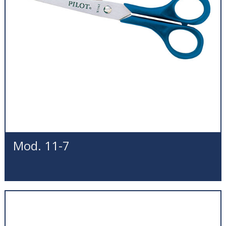
Mod. 11-7