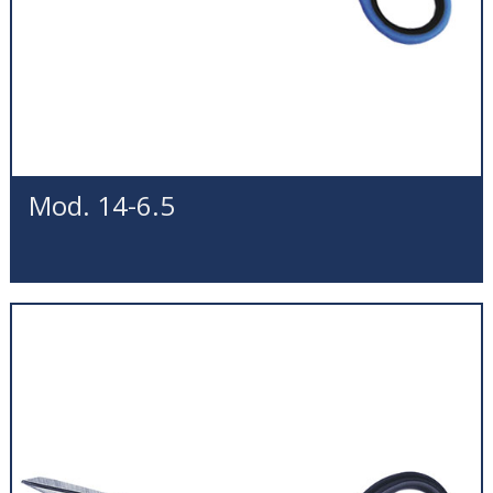
Mod. 14-6.5