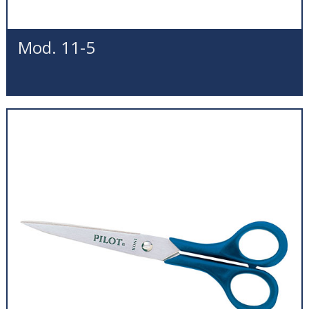
Mod. 11-5