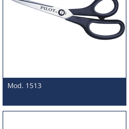
Mod. 1513