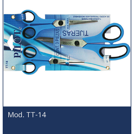
Mod. TT-14