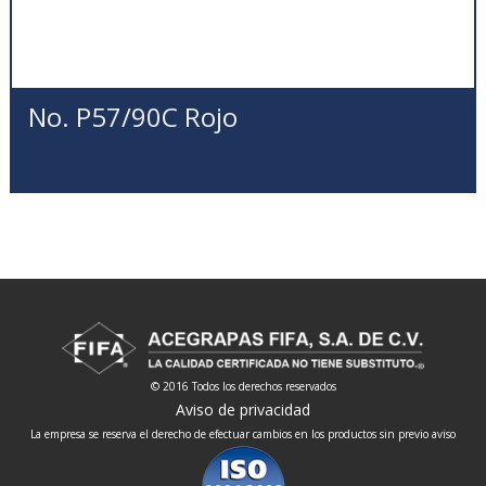
No. P57/90C Rojo
© 2016 Todos los derechos reservados
Aviso de privacidad
La empresa se reserva el derecho de efectuar cambios en los productos sin previo aviso