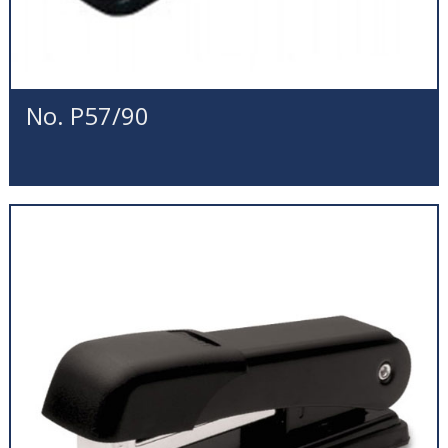
No. P57/90